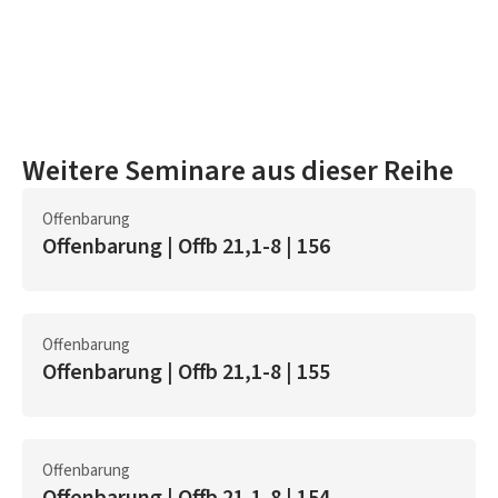
Weitere Seminare aus dieser Reihe
Offenbarung
Offenbarung | Offb 21,1-8 | 156
Offenbarung
Offenbarung | Offb 21,1-8 | 155
Offenbarung